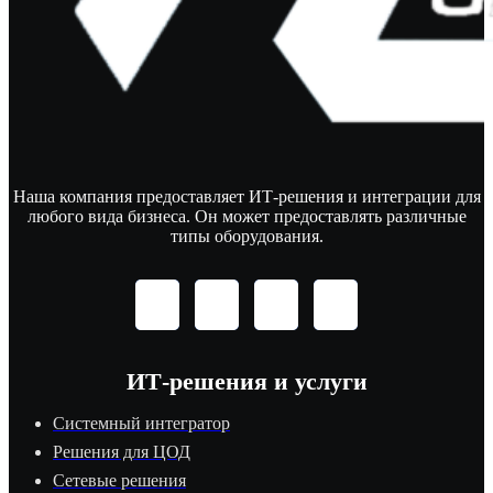
Наша компания предоставляет ИТ-решения и интеграции для
любого вида бизнеса. Он может предоставлять различные
типы оборудования.
ИТ-решения и услуги
Системный интегратор
Решения для ЦОД
Сетевые решения