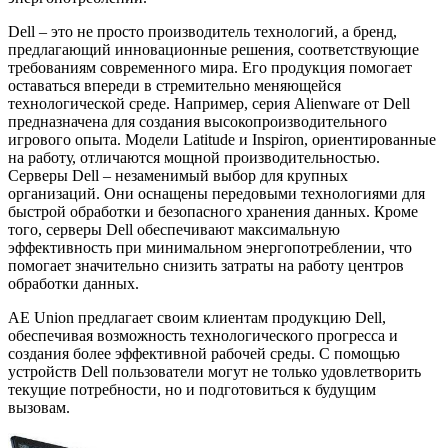
Dell – это не просто производитель технологий, а бренд,
предлагающий инновационные решения, соответствующие
требованиям современного мира. Его продукция помогает
оставаться впереди в стремительно меняющейся
технологической среде. Например, серия Alienware от Dell
предназначена для создания высокопроизводительного
игрового опыта. Модели Latitude и Inspiron, ориентированные
на работу, отличаются мощной производительностью.
Серверы Dell – незаменимый выбор для крупных
организаций. Они оснащены передовыми технологиями для
быстрой обработки и безопасного хранения данных. Кроме
того, серверы Dell обеспечивают максимальную
эффективность при минимальном энергопотреблении, что
помогает значительно снизить затраты на работу центров
обработки данных.
AE Union предлагает своим клиентам продукцию Dell,
обеспечивая возможность технологического прогресса и
создания более эффективной рабочей среды. С помощью
устройств Dell пользователи могут не только удовлетворить
текущие потребности, но и подготовиться к будущим
вызовам.