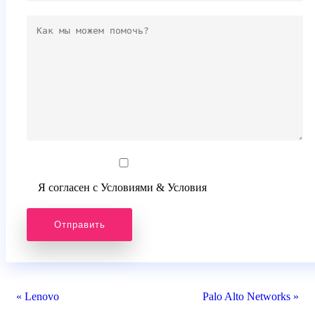
Я согласен с Условиями & Условия
« Lenovo
Palo Alto Networks »