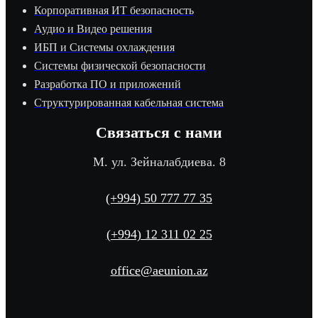
Корпоративная ИТ безопасность
Аудио и Видео решения
ИБП и Системы охлаждения
Системы физической безопасности
Разработка ПО и приложений
Структурированная кабельная система
Связаться с нами
М. ул. Зейналабдиева. 8
(+994) 50 777 77 35
(+994) 12 311 02 25
office@aeunion.az