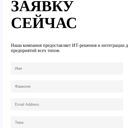
ЗАЯВКУ
СЕЙЧАС
Наша компания предоставляет ИТ-решения и интеграции д
предприятий всех типов.