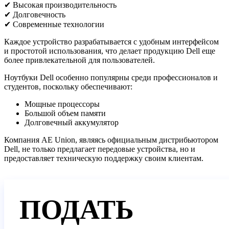
✔ Высокая производительность
✔ Долговечность
✔ Современные технологии
Каждое устройство разрабатывается с удобным интерфейсом
и простотой использования, что делает продукцию Dell еще
более привлекательной для пользователей.
Ноутбуки Dell особенно популярны среди профессионалов и
студентов, поскольку обеспечивают:
Мощные процессоры
Большой объем памяти
Долговечный аккумулятор
Компания AE Union, являясь официальным дистрибьютором
Dell, не только предлагает передовые устройства, но и
предоставляет техническую поддержку своим клиентам.
ПОДАТЬ