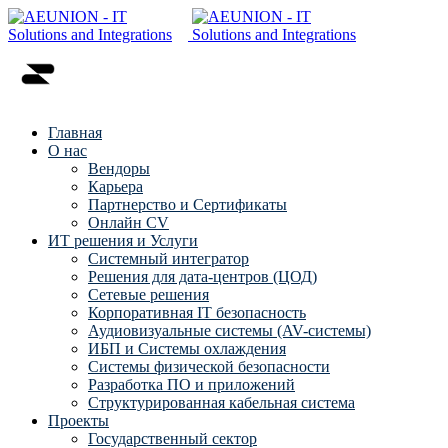
Главная
О нас
Вендоры
Карьера
Партнерство и Сертификаты
Онлайн CV
ИТ решения и Услуги
Системный интегратор
Решения для дата-центров (ЦОД)
Сетевые решения
Корпоративная IT безопасность
Аудиовизуальные системы (AV-системы)
ИБП и Системы охлаждения
Системы физической безопасности
Разработка ПО и приложений
Структурированная кабельная система
Проекты
Государственный сектор