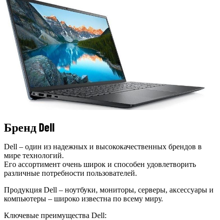
Бренд Dell
Dell – один из надежных и высококачественных брендов в
мире технологий.
Его ассортимент очень широк и способен удовлетворить
различные потребности пользователей.
Продукция Dell – ноутбуки, мониторы, серверы, аксессуары и
компьютеры – широко известна по всему миру.
Ключевые преимущества Dell: