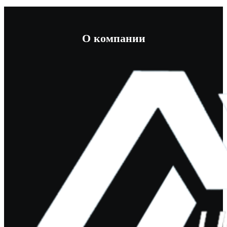
О компании