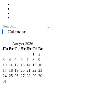
Calendar
Август 2026
Пн
Вт
Ср
Чт
Пт
Сб
Вс
1
2
3
4
5
6
7
8
9
10
11
12
13
14
15
16
17
18
19
20
21
22
23
24
25
26
27
28
29
30
31