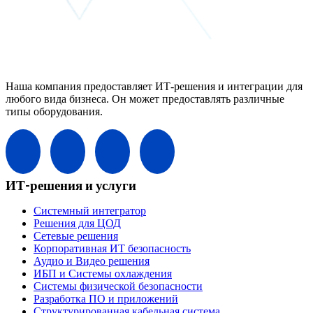
Наша компания предоставляет ИТ-решения и интеграции для
любого вида бизнеса. Он может предоставлять различные
типы оборудования.
ИТ-решения и услуги
Системный интегратор
Решения для ЦОД
Сетевые решения
Корпоративная ИТ безопасность
Аудио и Видео решения
ИБП и Системы охлаждения
Системы физической безопасности
Разработка ПО и приложений
Структурированная кабельная система