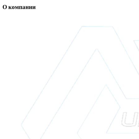
О компании