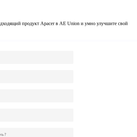
подходящий продукт Apacer в AE Union и умно улучшите свой