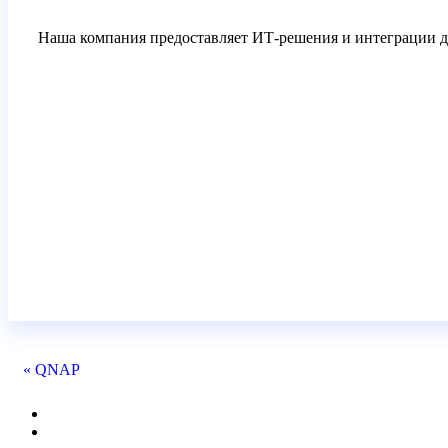
Наша компания предоставляет ИТ-решения и интеграции д
« QNAP