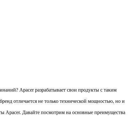
минаний? Apacer разрабатывает свои продукты с таким
бренд отличается не только технической мощностью, но и
кты Apacer. Давайте посмотрим на основные преимущества