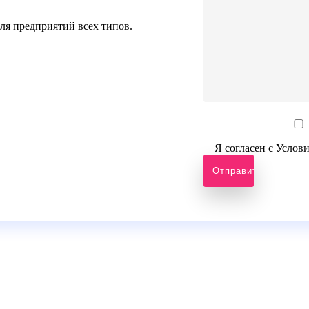
ля предприятий всех типов.
Я согласен с Услов