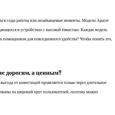
иться годы работы или незабываемые моменты. Модели Apacer
дающихся в устройствах с высокой ёмкостью. Каждая модель
ь помощником для повседневного удобства? Чтобы понять это,
не дорогим, а ценным?
выгода от инвестиций проявляется только через длительное
рованы на широкий круг пользователей, поэтому можно