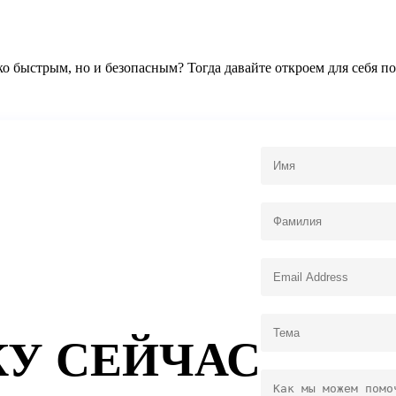
ко быстрым, но и безопасным? Тогда давайте откроем для себя 
КУ СЕЙЧАС