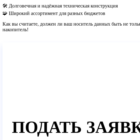
🛠️ Долговечная и надёжная техническая конструкция
🧩 Широкий ассортимент для разных бюджетов
Как вы считаете, должен ли ваш носитель данных быть не толь
накопитель!
ПОДАТЬ ЗАЯВ