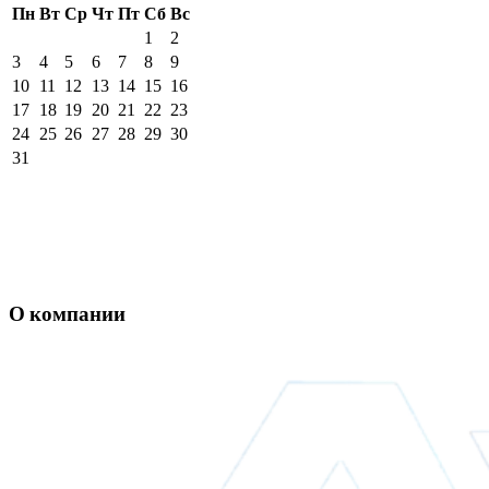
Пн
Вт
Ср
Чт
Пт
Сб
Вс
1
2
3
4
5
6
7
8
9
10
11
12
13
14
15
16
17
18
19
20
21
22
23
24
25
26
27
28
29
30
31
О компании