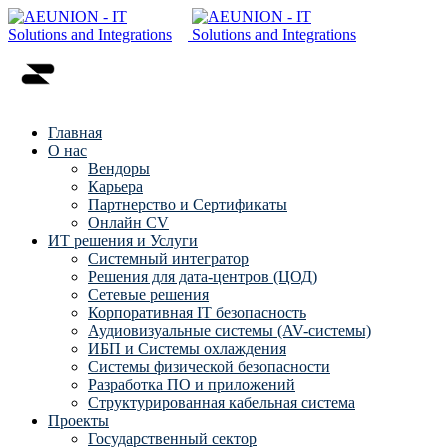
Главная
О нас
Вендоры
Карьера
Партнерство и Сертификаты
Онлайн CV
ИТ решения и Услуги
Системный интегратор
Решения для дата-центров (ЦОД)
Сетевые решения
Корпоративная IT безопасность
Аудиовизуальные системы (AV-системы)
ИБП и Системы охлаждения
Системы физической безопасности
Разработка ПО и приложений
Структурированная кабельная система
Проекты
Государственный сектор