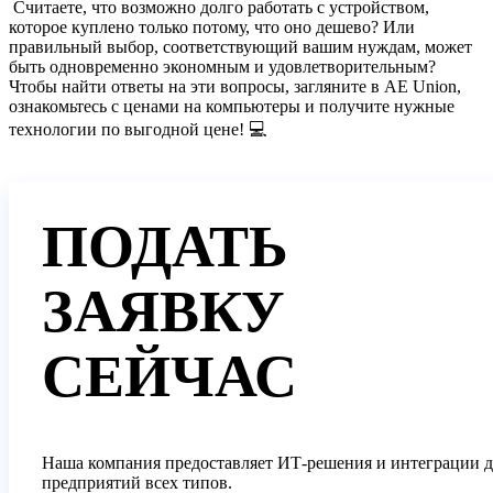
Считаете, что возможно долго работать с устройством,
которое куплено только потому, что оно дешево? Или
правильный выбор, соответствующий вашим нуждам, может
быть одновременно экономным и удовлетворительным?
Чтобы найти ответы на эти вопросы, загляните в AE Union,
ознакомьтесь с ценами на компьютеры и получите нужные
технологии по выгодной цене! 💻
ПОДАТЬ
ЗАЯВКУ
СЕЙЧАС
Наша компания предоставляет ИТ-решения и интеграции д
предприятий всех типов.