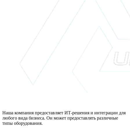
Наша компания предоставляет ИТ-решения и интеграции для
любого вида бизнеса. Он может предоставлять различные
типы оборудования.