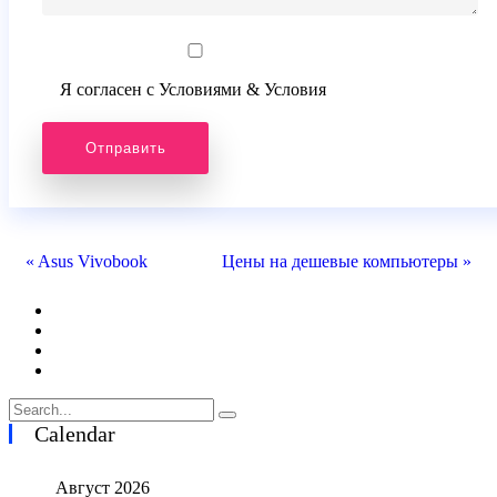
Я согласен с Условиями & Условия
« Asus Vivobook
Цены на дешевые компьютеры »
Calendar
Август 2026