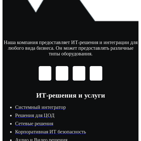
Наша компания предоставляет ИТ-решения и интеграции для
любого вида бизнеса. Он может предоставлять различные
типы оборудования.
ИТ-решения и услуги
Системный интегратор
Решения для ЦОД
Сетевые решения
Корпоративная ИТ безопасность
Аудио и Видео решения