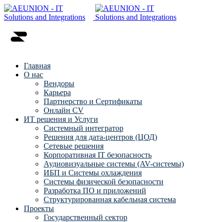
Главная
О нас
Вендоры
Карьера
Партнерство и Сертификаты
Онлайн CV
ИТ решения и Услуги
Системный интегратор
Решения для дата-центров (ЦОД)
Сетевые решения
Корпоративная IT безопасность
Аудиовизуальные системы (AV-системы)
ИБП и Системы охлаждения
Системы физической безопасности
Разработка ПО и приложений
Структурированная кабельная система
Проекты
Государственный сектор