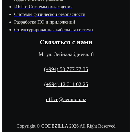
ИБП и Системы охлаждения
Системы физической безопасности
Разработка ПО и приложений
Структурированная кабельная система
Связаться с нами
М. ул. Зейналабдиева. 8
(+994) 50 777 77 35
(+994) 12 311 02 25
office@aeunion.az
Copyright ©
CODEZILLA
2026 All Right Reserved