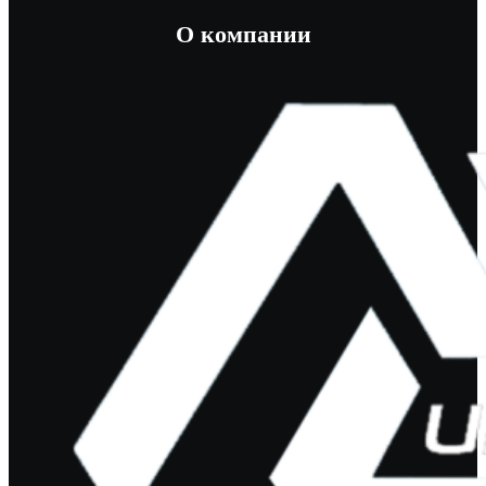
О компании