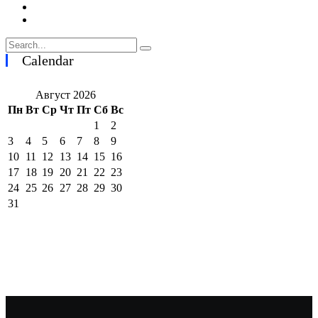
Calendar
Август 2026
Пн
Вт
Ср
Чт
Пт
Сб
Вс
1
2
3
4
5
6
7
8
9
10
11
12
13
14
15
16
17
18
19
20
21
22
23
24
25
26
27
28
29
30
31