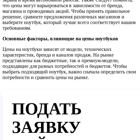
что цены могут варьироваться в зависимости от бренда,
магазина и проводимых акций. Чтобы принять правильное
решение, сравните предложения различных магазинов и
выберите ноутбук, который лучше всего соответствует вашим
требованиям.
Основные факторы, влияющие на цены ноутбуков
Цены на ноутбуки зависят от модели, технических
характеристик, бренда и каналов продаж. На рынке
представлены как бюджетные, так и премиум-модели,
подходящие для разных потребностей и бюджетов. Чтобы
выбрать подходящий ноутбук, важно сначала определить свои
потребности и сравнить цены на рынке.
ПОДАТЬ
ЗАЯВКУ