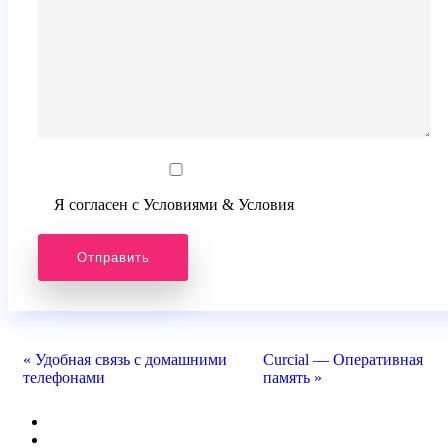
Я согласен с Условиями & Условия
« Удобная связь с домашними
Curcial — Оперативная
телефонами
память »