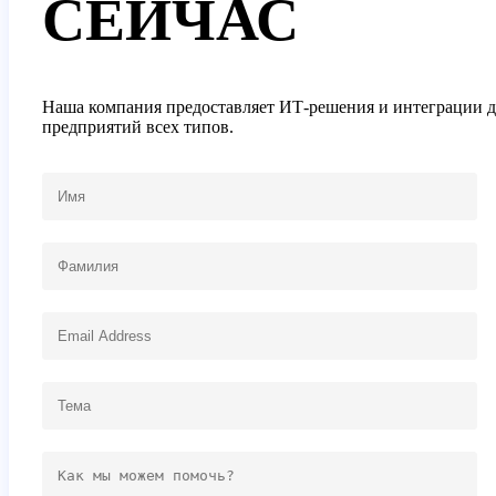
СЕЙЧАС
Наша компания предоставляет ИТ-решения и интеграции д
предприятий всех типов.