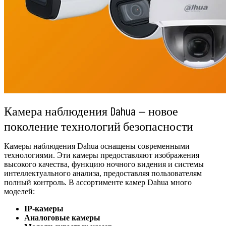
Камера наблюдения Dahua — новое
поколение технологий безопасности
Камеры наблюдения Dahua оснащены современными
технологиями. Эти камеры предоставляют изображения
высокого качества, функцию ночного видения и системы
интеллектуального анализа, предоставляя пользователям
полный контроль. В ассортименте камер Dahua много
моделей:
IP-камеры
Аналоговые камеры