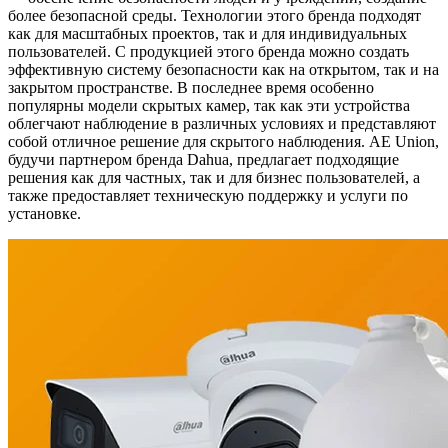
более безопасной среды. Технологии этого бренда подходят
как для масштабных проектов, так и для индивидуальных
пользователей. С продукцией этого бренда можно создать
эффективную систему безопасности как на открытом, так и на
закрытом пространстве. В последнее время особенно
популярны модели скрытых камер, так как эти устройства
облегчают наблюдение в различных условиях и представляют
собой отличное решение для скрытого наблюдения. AE Union,
будучи партнером бренда Dahua, предлагает подходящие
решения как для частных, так и для бизнес пользователей, а
также предоставляет техническую поддержку и услуги по
установке.