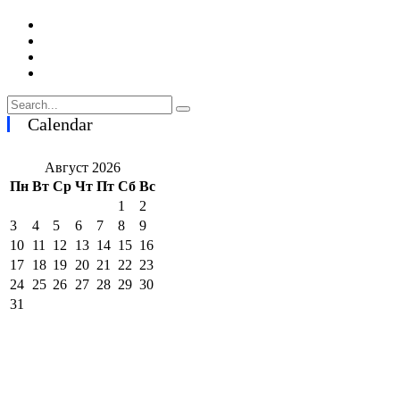
Calendar
Август 2026
Пн
Вт
Ср
Чт
Пт
Сб
Вс
1
2
3
4
5
6
7
8
9
10
11
12
13
14
15
16
17
18
19
20
21
22
23
24
25
26
27
28
29
30
31