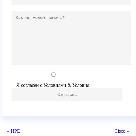
Я согласен с Условиями & Условия
« HPE
Cisco »