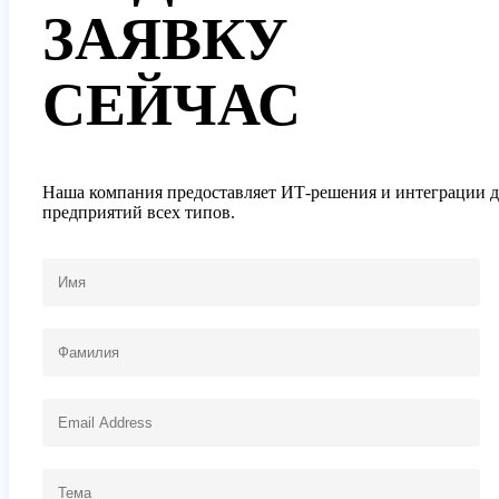
ЗАЯВКУ
СЕЙЧАС
Наша компания предоставляет ИТ-решения и интеграции д
предприятий всех типов.