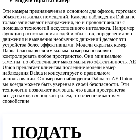
Модели скрытых камер
Эти камеры предназначены в основном для офисов, торговых
объектов и жилых помещений. Камеры наблюдения Dahua не
только записывают изображения, но и проводят анализ с
помощью технологий искусственного интеллекта. Например,
функции распознавания людей и объектов, определения зон
движения и выявления необычных движений делают эти
устройства более эффективными. Модели скрытых камер
Dahua благодаря своим малым размерам позволяют
контролировать любое пространство. Они минимально
заметны, но обеспечивают максимальную эффективность. AE
Union предлагает клиентам последние модели камер
наблюдения Dahua и консультирует о правильном
использовании. С камерами наблюдения Dahua от AE Union
вы всегда можете быть уверены в своей безопасности. Эти
технологии позволяют вам знать, что ваши пространства
всегда находятся под контролем, что обеспечивает вам
спокойствие.
ПОДАТЬ