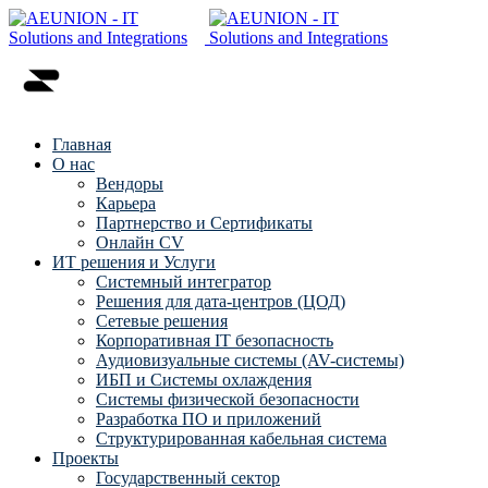
Главная
О нас
Вендоры
Карьера
Партнерство и Сертификаты
Онлайн CV
ИТ решения и Услуги
Системный интегратор
Решения для дата-центров (ЦОД)
Сетевые решения
Корпоративная IT безопасность
Аудиовизуальные системы (AV-системы)
ИБП и Системы охлаждения
Системы физической безопасности
Разработка ПО и приложений
Структурированная кабельная система
Проекты
Государственный сектор