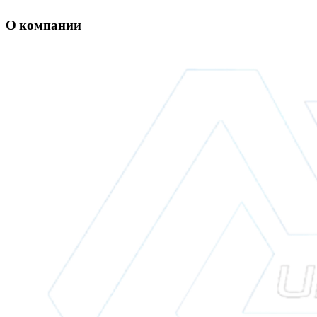
О компании