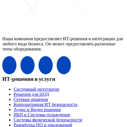
Наша компания предоставляет ИТ-решения и интеграции для
любого вида бизнеса. Он может предоставлять различные
типы оборудования.
ИТ-решения и услуги
Системный интегратор
Решения для ЦОД
Сетевые решения
Корпоративная ИТ безопасность
Аудио и Видео решения
ИБП и Системы охлаждения
Системы физической безопасности
Разработка ПО и приложений