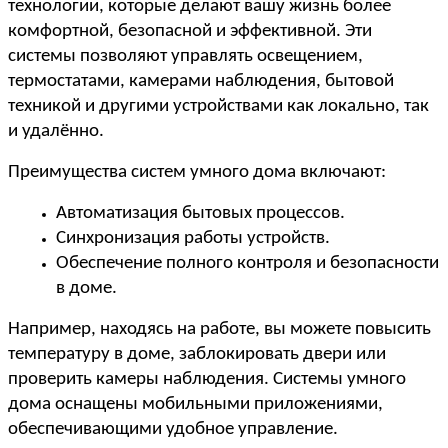
технологии, которые делают вашу жизнь более 
комфортной, безопасной и эффективной. Эти 
системы позволяют управлять освещением, 
термостатами, камерами наблюдения, бытовой 
техникой и другими устройствами как локально, так 
и удалённо.
Преимущества систем умного дома включают:
Автоматизация бытовых процессов.
Синхронизация работы устройств.
Обеспечение полного контроля и безопасности 
в доме.
Например, находясь на работе, вы можете повысить 
температуру в доме, заблокировать двери или 
проверить камеры наблюдения. Системы умного 
дома оснащены мобильными приложениями, 
обеспечивающими удобное управление.