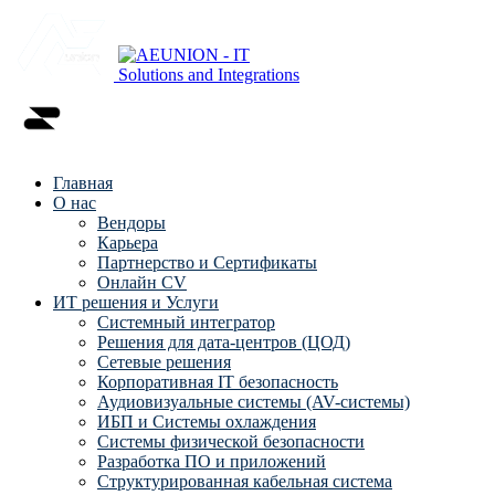
Главная
О нас
Вендоры
Карьера
Партнерство и Сертификаты
Онлайн CV
ИТ решения и Услуги
Системный интегратор
Решения для дата-центров (ЦОД)
Сетевые решения
Корпоративная IT безопасность
Аудиовизуальные системы (AV-системы)
ИБП и Системы охлаждения
Системы физической безопасности
Разработка ПО и приложений
Структурированная кабельная система