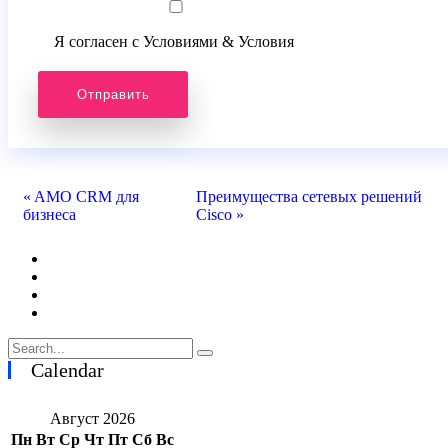
Я согласен с Условиями & Условия
« AMO CRM для
Преимущества сетевых решений
бизнеса
Cisco »
Calendar
Август 2026
Пн
Вт
Ср
Чт
Пт
Сб
Вс