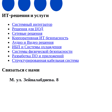
ИТ-решения и услуги
Системный интегратор
Решения для ЦОД
Сетевые решения
Корпоративная ИТ безопасность
Аудио и Видео решения
ИБП и Системы охлаждения
Системы физической безопасности
Разработка ПО и приложений
Структурированная кабельная система
Связаться с нами
М. ул. Зейналабдиева. 8
(+994) 50 777 77 35
(+994) 12 311 02 25