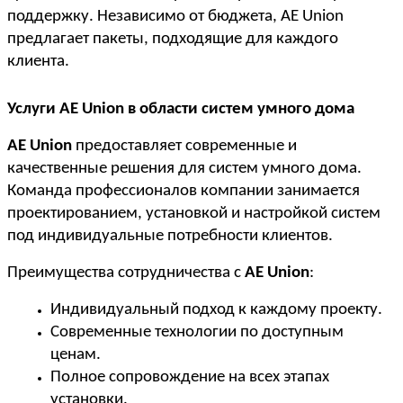
поддержку. Независимо от бюджета, AE Union 
предлагает пакеты, подходящие для каждого 
клиента.
Услуги AE Union в области систем умного дома
AE Union
 предоставляет современные и 
качественные решения для систем умного дома. 
Команда профессионалов компании занимается 
проектированием, установкой и настройкой систем 
под индивидуальные потребности клиентов.
Преимущества сотрудничества с 
AE Union
:
Индивидуальный подход к каждому проекту.
Современные технологии по доступным 
ценам.
Полное сопровождение на всех этапах 
установки.