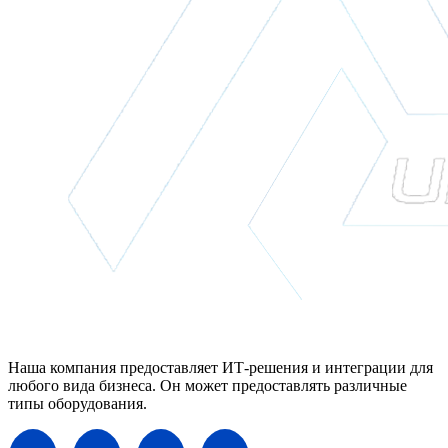
Наша компания предоставляет ИТ-решения и интеграции для
любого вида бизнеса. Он может предоставлять различные
типы оборудования.