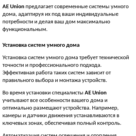
AE Union
 предлагает современные системы умного 
дома, адаптируя их под ваши индивидуальные 
потребности и делая ваш дом максимально 
функциональным.
Установка систем умного дома
Установка систем умного дома требует технической 
точности и профессионального подхода. 
Эффективная работа таких систем зависит от 
правильного выбора и монтажа устройств.
Во время установки специалисты 
AE Union
учитывают все особенности вашего дома и 
оптимально размещают устройства. Например, 
камеры и датчики движения устанавливаются в 
ключевых зонах, обеспечивая полный контроль.
Автоматизация систем освещения и отопления 