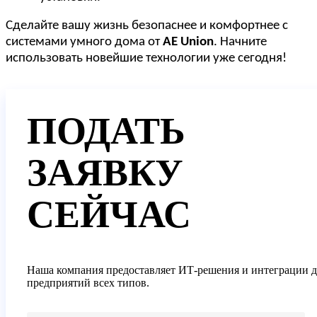
Сделайте вашу жизнь безопаснее и комфортнее с
системами умного дома от
AE Union
. Начните
использовать новейшие технологии уже сегодня!
ПОДАТЬ
ЗАЯВКУ
СЕЙЧАС
Наша компания предоставляет ИТ-решения и интеграции д
предприятий всех типов.