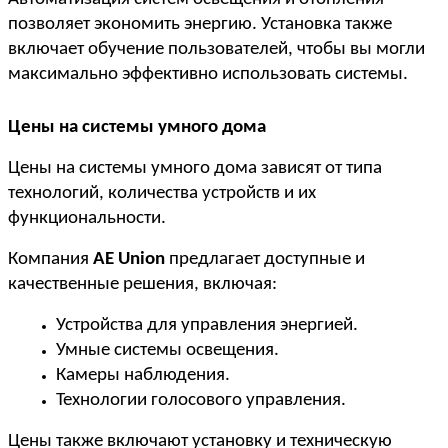
позволяет экономить энергию. Установка также 
включает обучение пользователей, чтобы вы могли 
максимально эффективно использовать системы.
Цены на системы умного дома
Цены на системы умного дома зависят от типа 
технологий, количества устройств и их 
функциональности.
Компания 
AE Union
 предлагает доступные и 
качественные решения, включая:
Устройства для управления энергией.
Умные системы освещения.
Камеры наблюдения.
Технологии голосового управления.
Цены также включают установку и техническую 