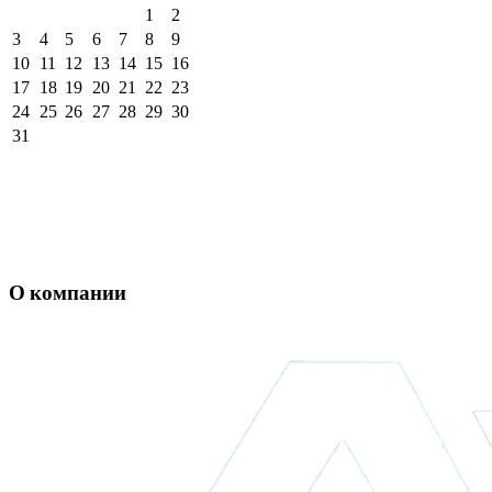
1
2
3
4
5
6
7
8
9
10
11
12
13
14
15
16
17
18
19
20
21
22
23
24
25
26
27
28
29
30
31
О компании