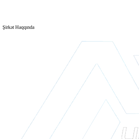
Şirkət Haqqında